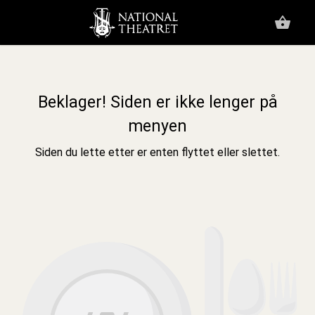
Beklager! Siden er ikke lenger på
menyen
Siden du lette etter er enten flyttet eller slettet.